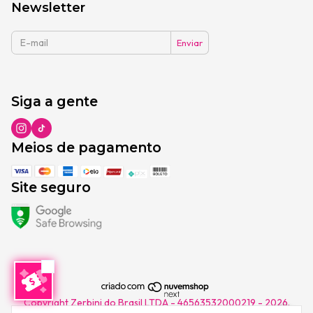
Newsletter
Siga a gente
Meios de pagamento
Site seguro
Copyright Zerbini do Brasil LTDA - 46563532000219 - 2026.
Todos os direitos reservados.