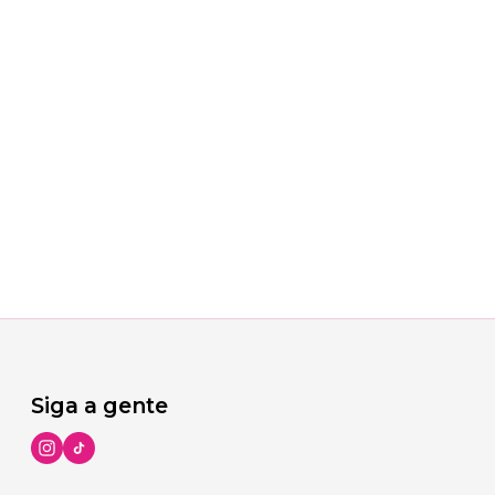
Siga a gente