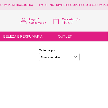
POM PRIMEIRACOMPRA
15%OFF NA PRIMEIRA COMPRA COM O CUPOM PRIM
Login
/
Carrinho
(
0
)
Cadastre-se
R$0,00
BELEZA E PERFUMARIA
OUTLET
Ordenar por