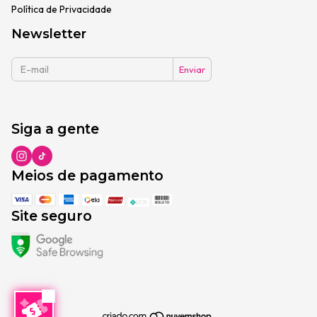
Política de Privacidade
Newsletter
Siga a gente
Meios de pagamento
Site seguro