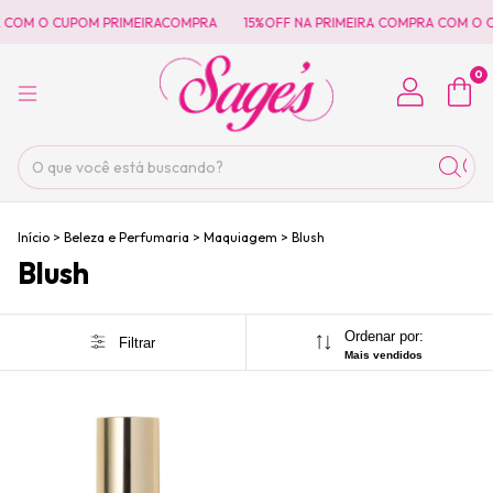
 COM O CUPOM PRIMEIRACOMPRA
15%OFF NA PRIMEIRA COMPRA COM O 
0
Início
>
Beleza e Perfumaria
>
Maquiagem
>
Blush
Blush
Ordenar por:
Filtrar
Mais vendidos