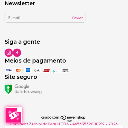
Newsletter
Siga a gente
Meios de pagamento
Site seguro
Copyright Zerbini do Brasil LTDA - 46563532000219 - 2026.
Todos os direitos reservados.