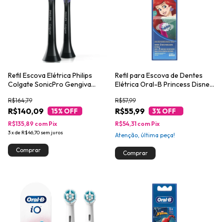
Refil Escova Elétrica Philips
Refil para Escova de Dentes
Colgate SonicPro Gengiva
Elétrica Oral-B Princess Disney
Saudável 2un
2un
R$164,79
R$57,99
R$140,09
R$55,99
15
% OFF
3
% OFF
R$135,89
com
Pix
R$54,31
com
Pix
3
x
de
R$46,70
sem juros
Atenção, última peça!