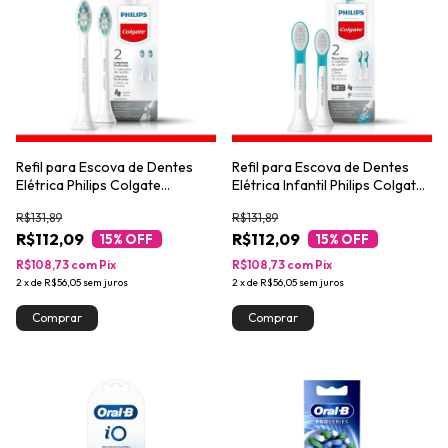
Refil para Escova de Dentes
Refil para Escova de Dentes
Elétrica Philips Colgate
Elétrica Infantil Philips Colgate
SonicPro Limpeza Profunda
SonicPro 2un
R$131,89
R$131,89
2un
R$112,09
R$112,09
15
% OFF
15
% OFF
R$108,73
com
Pix
R$108,73
com
Pix
2
x
de
R$56,05
sem juros
2
x
de
R$56,05
sem juros