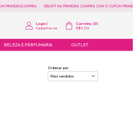
M PRIMEIRACOMPRA
15%OFF NA PRIMEIRA COMPRA COM O CUPOM PRIMEI
Login
/
Carrinho
(
0
)
Cadastre-se
R$0,00
BELEZA E PERFUMARIA
OUTLET
Ordenar por