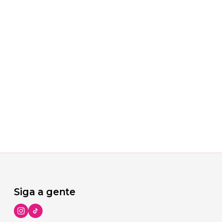
Siga a gente