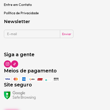
Entre em Contato
Política de Privacidade
Newsletter
Siga a gente
Meios de pagamento
Site seguro