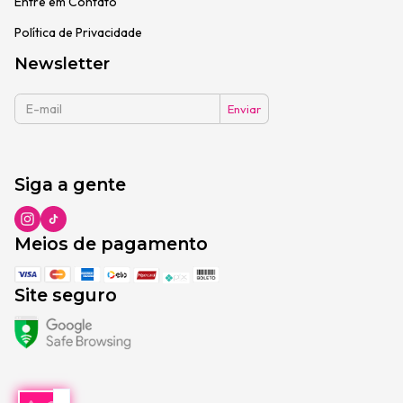
Entre em Contato
Política de Privacidade
Newsletter
Siga a gente
Meios de pagamento
Site seguro