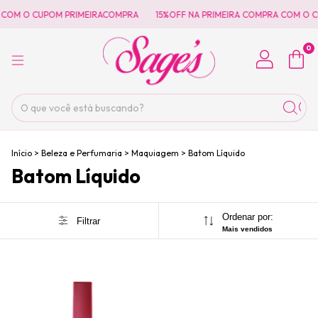
 COM O CUPOM PRIMEIRACOMPRA
15%OFF NA PRIMEIRA COMPRA COM O 
0
Início
>
Beleza e Perfumaria
>
Maquiagem
>
Batom Líquido
Batom Líquido
Ordenar por:
Filtrar
Mais vendidos