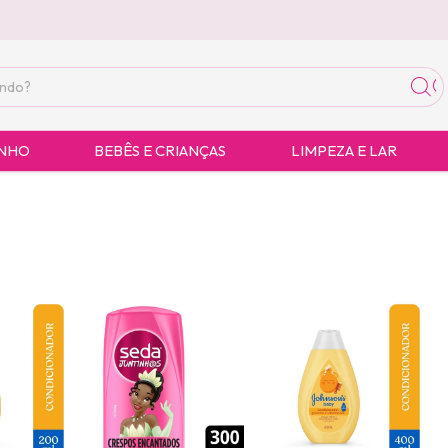
ANHO
BEBÊS E CRIANÇAS
LIMPEZA E LAR