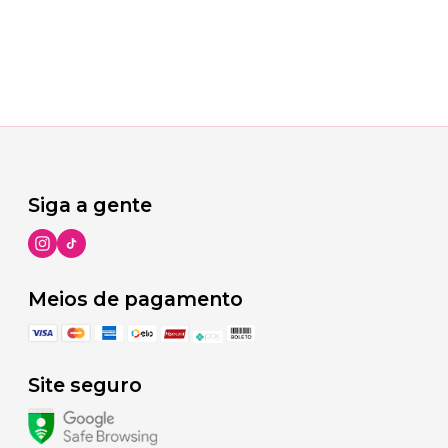
Siga a gente
Meios de pagamento
Site seguro