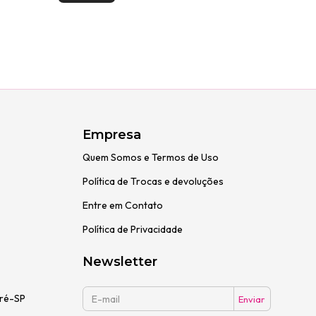
Empresa
Quem Somos e Termos de Uso
Política de Trocas e devoluções
Entre em Contato
Política de Privacidade
Newsletter
dré-SP