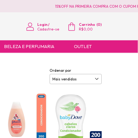
15%OFF NA PRIMEIRA COMPRA COM O CUPOM PRI
Login
/
Carrinho
(
0
)
Cadastre-se
R$0,00
BELEZA E PERFUMARIA
OUTLET
Ordenar por