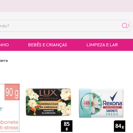
ANHO
BEBÊS E CRIANÇAS
LIMPEZA E LAR
Barra