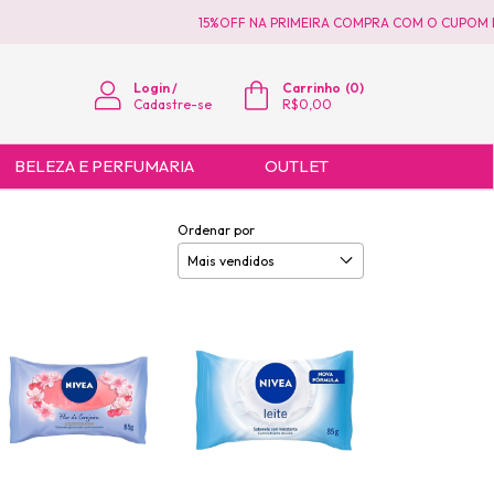
15%OFF NA PRIMEIRA COMPRA COM O CUPOM PRIMEIR
Login
/
Carrinho
(
0
)
Cadastre-se
R$0,00
BELEZA E PERFUMARIA
OUTLET
Ordenar por