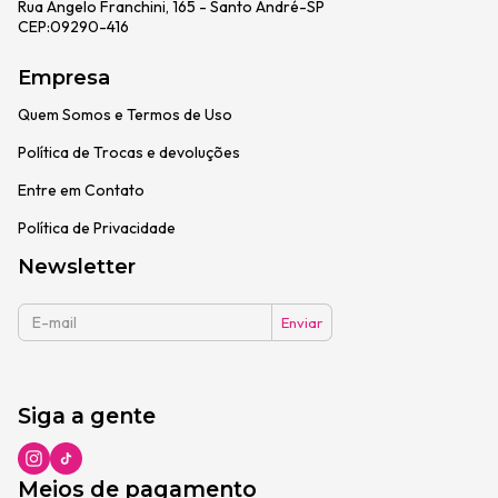
Rua Ângelo Franchini, 165 - Santo André-SP
CEP:09290-416
Empresa
Quem Somos e Termos de Uso
Política de Trocas e devoluções
Entre em Contato
Política de Privacidade
Newsletter
Siga a gente
Meios de pagamento