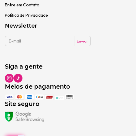
Entre em Contato
Política de Privacidade
Newsletter
Siga a gente
Meios de pagamento
Site seguro