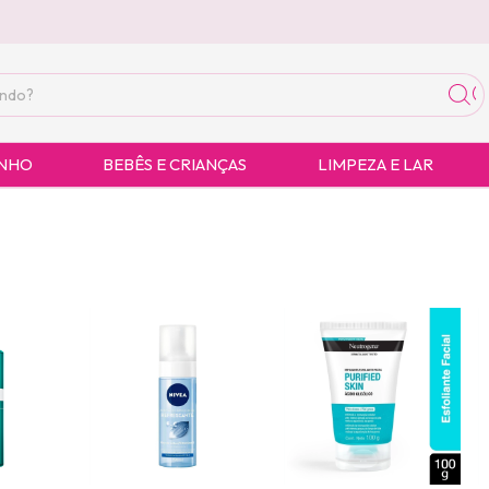
ANHO
BEBÊS E CRIANÇAS
LIMPEZA E LAR