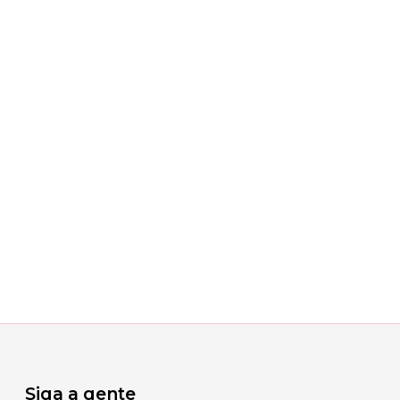
Siga a gente