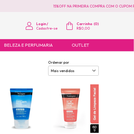
15%OFF NA PRIMEIRA COMPRA COM O CUPOM PRIME
Login
/
Carrinho
(
0
)
Cadastre-se
R$0,00
BELEZA E PERFUMARIA
OUTLET
Ordenar por