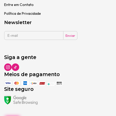
Entre em Contato
Política de Privacidade
Newsletter
Siga a gente
Meios de pagamento
Site seguro