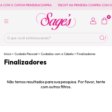
RA COM O CUPOM PRIMEIRACOMPRA
15%OFF NA PRIMEIRA COMPRA COM O
0
Início
>
Cuidado Pessoal
>
Cuidados com o Cabelo
>
Finalizadores
Finalizadores
Não temos resultados para sua pesquisa. Por favor, tente
com outros filtros.