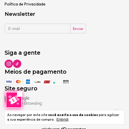
Política de Privacidade
Newsletter
Siga a gente
Meios de pagamento
Site seguro
Ao navegar por este site
você aceita o uso de cookies
para agilizar
a sua experiência de compra.
Entendi