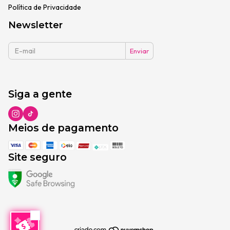
Política de Privacidade
Newsletter
Siga a gente
Meios de pagamento
Site seguro