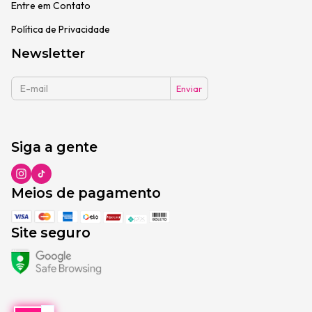
Entre em Contato
Política de Privacidade
Newsletter
Siga a gente
Meios de pagamento
Site seguro