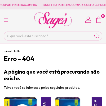
 CUPOM PRIMEIRACOMPRA
15%OFF NA PRIMEIRA COMPRA COM O CUPOM 
0
Início
>
404
Erro - 404
A página que você está procurando não
existe.
Talvez você se interesse pelos seguintes produtos.