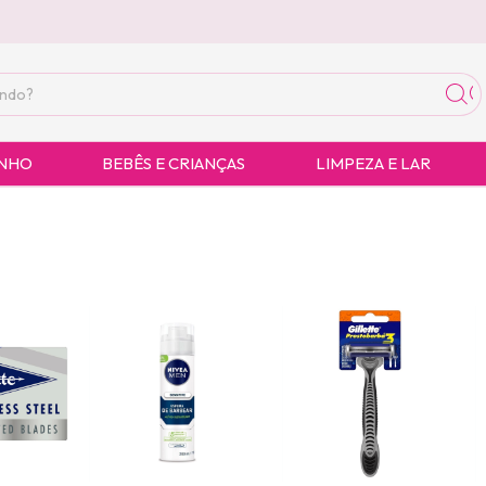
ANHO
BEBÊS E CRIANÇAS
LIMPEZA E LAR