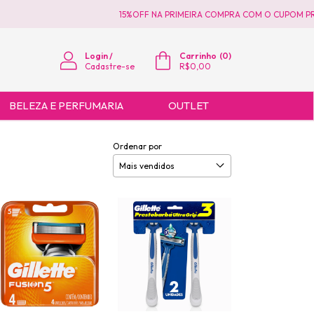
15%OFF NA PRIMEIRA COMPRA COM O CUPOM PRIMEIR
Login
/
Carrinho
(
0
)
Cadastre-se
R$0,00
BELEZA E PERFUMARIA
OUTLET
Ordenar por