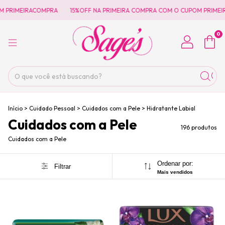
OMPRA
15%OFF NA PRIMEIRA COMPRA COM O CUPOM PRIMEIRACOMPRA
0
Início
>
Cuidado Pessoal
>
Cuidados com a Pele
>
Hidratante Labial
Cuidados com a Pele
196 produtos
Cuidados com a Pele
Ordenar por:
Filtrar
Mais vendidos