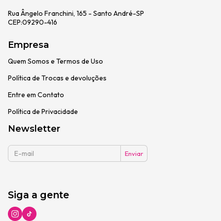
Rua Ângelo Franchini, 165 - Santo André-SP
CEP:09290-416
Empresa
Quem Somos e Termos de Uso
Política de Trocas e devoluções
Entre em Contato
Política de Privacidade
Newsletter
Siga a gente