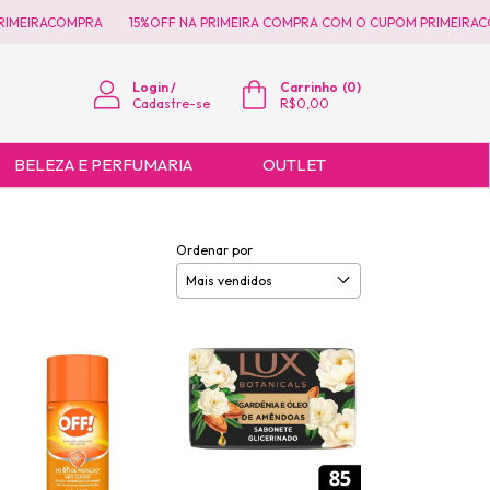
OMPRA
15%OFF NA PRIMEIRA COMPRA COM O CUPOM PRIMEIRACOMPRA
Login
/
Carrinho
(
0
)
Cadastre-se
R$0,00
BELEZA E PERFUMARIA
OUTLET
Ordenar por