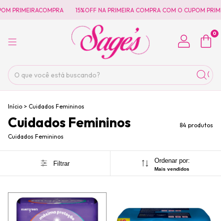
RACOMPRA
15%OFF NA PRIMEIRA COMPRA COM O CUPOM PRIMEIRACOMPRA
0
Início
>
Cuidados Femininos
Cuidados Femininos
84 produtos
Cuidados Femininos
Ordenar por:
Filtrar
Mais vendidos