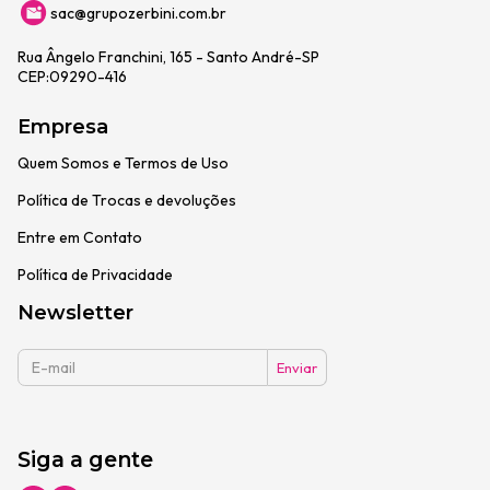
sac@grupozerbini.com.br
Rua Ângelo Franchini, 165 - Santo André-SP
CEP:09290-416
Empresa
Quem Somos e Termos de Uso
Política de Trocas e devoluções
Entre em Contato
Política de Privacidade
Newsletter
Siga a gente