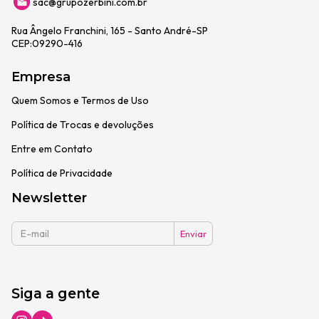
sac@grupozerbini.com.br
Rua Ângelo Franchini, 165 - Santo André-SP
CEP:09290-416
Empresa
Quem Somos e Termos de Uso
Política de Trocas e devoluções
Entre em Contato
Política de Privacidade
Newsletter
Siga a gente