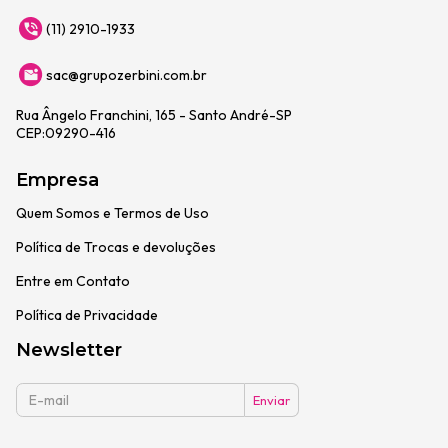
(11) 2910-1933
sac@grupozerbini.com.br
Rua Ângelo Franchini, 165 - Santo André-SP
CEP:09290-416
Empresa
Quem Somos e Termos de Uso
Política de Trocas e devoluções
Entre em Contato
Política de Privacidade
Newsletter