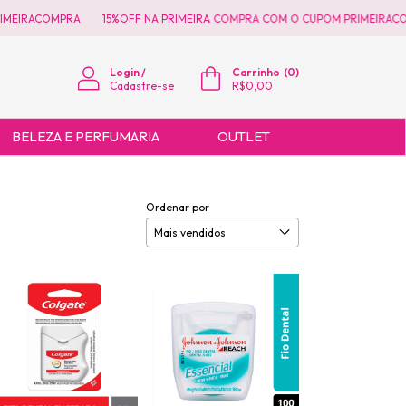
EIRACOMPRA
15%OFF NA PRIMEIRA COMPRA COM O CUPOM PRIMEIRACOM
Login
/
Carrinho
(
0
)
Cadastre-se
R$0,00
BELEZA E PERFUMARIA
OUTLET
Ordenar por