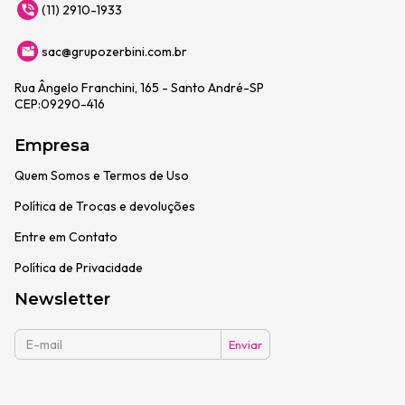
(11) 2910-1933
sac@grupozerbini.com.br
Rua Ângelo Franchini, 165 - Santo André-SP
CEP:09290-416
Empresa
Quem Somos e Termos de Uso
Política de Trocas e devoluções
Entre em Contato
Política de Privacidade
Newsletter