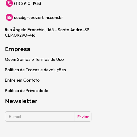
(11) 2910-1933
sac@grupozerbini.com.br
Rua Ângelo Franchini, 165 - Santo André-SP
CEP:09290-416
Empresa
Quem Somos e Termos de Uso
Política de Trocas e devoluções
Entre em Contato
Política de Privacidade
Newsletter