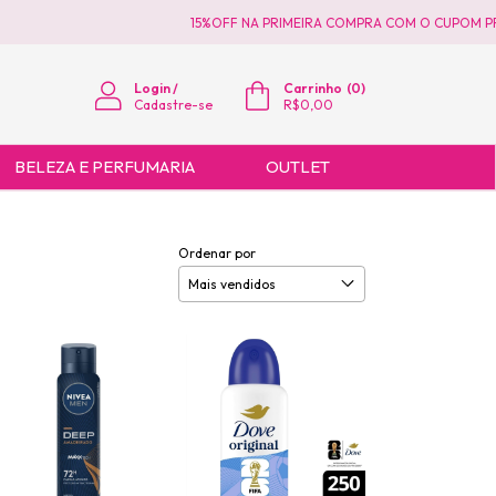
15%OFF NA PRIMEIRA COMPRA COM O CUPOM PRIMEIR
Login
/
Carrinho
(
0
)
Cadastre-se
R$0,00
BELEZA E PERFUMARIA
OUTLET
Ordenar por