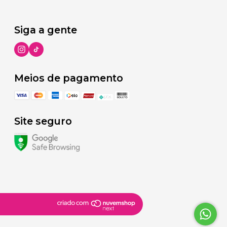
Siga a gente
Meios de pagamento
Site seguro