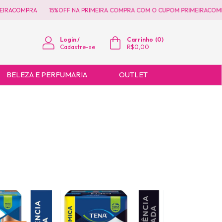
IRACOMPRA
15%OFF NA PRIMEIRA COMPRA COM O CUPOM PRIMEIRACOMPR
Login
/
Carrinho
(
0
)
Cadastre-se
R$0,00
BELEZA E PERFUMARIA
OUTLET