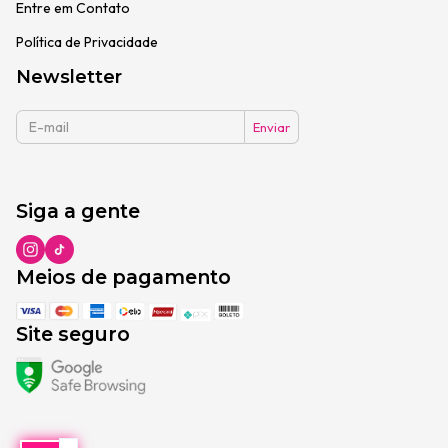
Entre em Contato
Política de Privacidade
Newsletter
Siga a gente
Meios de pagamento
Site seguro