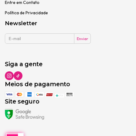
Entre em Contato
Política de Privacidade
Newsletter
Siga a gente
Meios de pagamento
Site seguro