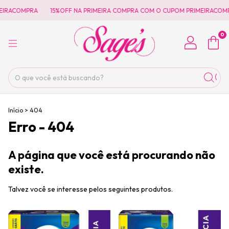
EIRACOMPRA
15%OFF NA PRIMEIRA COMPRA COM O CUPOM PRIMEIRACOM
0
Início
>
404
Erro - 404
A página que você está procurando não
existe.
Talvez você se interesse pelos seguintes produtos.