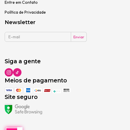
Entre em Contato
Política de Privacidade
Newsletter
Siga a gente
Meios de pagamento
Site seguro