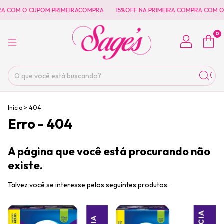
RA COM O CUPOM PRIMEIRACOMPRA
15%OFF NA PRIMEIRA COMPRA COM O
0
Início
>
404
Erro - 404
A página que você está procurando não
existe.
Talvez você se interesse pelos seguintes produtos.