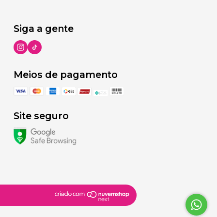
Siga a gente
Meios de pagamento
Site seguro