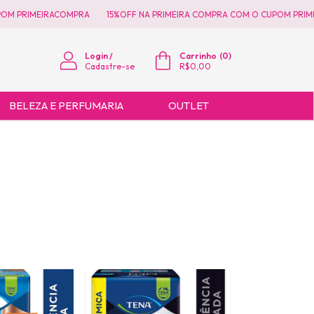
M PRIMEIRACOMPRA
15%OFF NA PRIMEIRA COMPRA COM O CUPOM PRIME
Login
/
Carrinho
(
0
)
Cadastre-se
R$0,00
BELEZA E PERFUMARIA
OUTLET