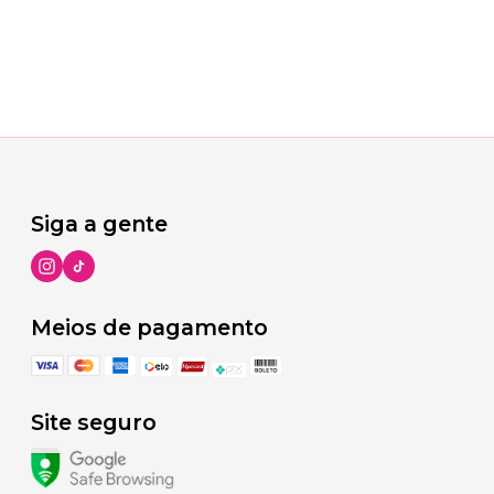
Siga a gente
Meios de pagamento
Site seguro