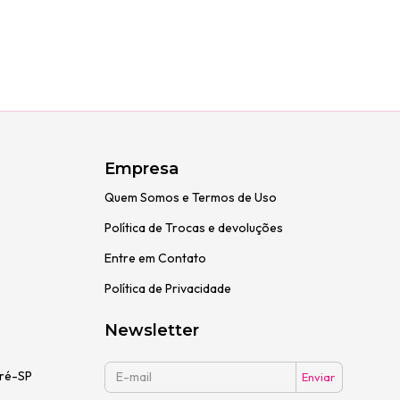
Empresa
Quem Somos e Termos de Uso
Política de Trocas e devoluções
Entre em Contato
Política de Privacidade
Newsletter
dré-SP