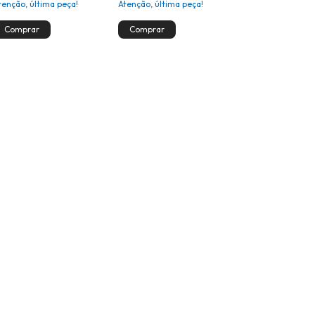
tenção, última peça!
Atenção, última peça!