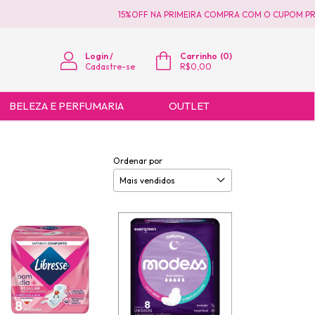
15%OFF NA PRIMEIRA COMPRA COM O CUPOM PRIMEIRAC
Login
/
Carrinho
(
0
)
Cadastre-se
R$0,00
BELEZA E PERFUMARIA
OUTLET
Ordenar por